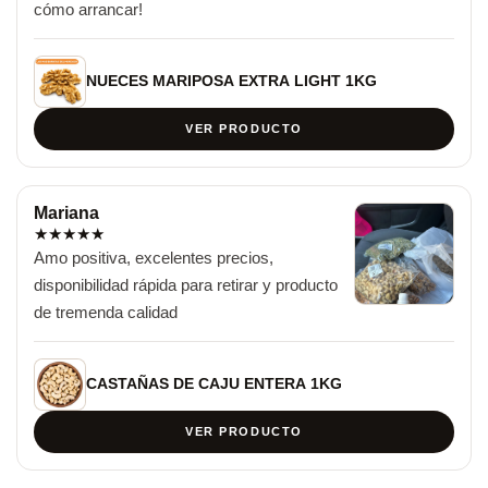
cómo arrancar!
NUECES MARIPOSA EXTRA LIGHT 1KG
VER PRODUCTO
Mariana
★
★
★
★
★
Amo positiva, excelentes precios, 
disponibilidad rápida para retirar y producto 
de tremenda calidad
CASTAÑAS DE CAJU ENTERA 1KG
VER PRODUCTO