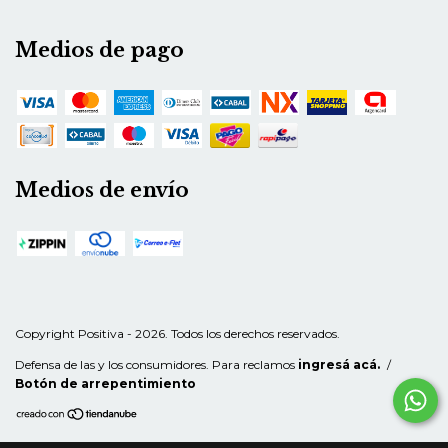
Medios de pago
Medios de envío
Copyright Positiva - 2026. Todos los derechos reservados.
Defensa de las y los consumidores. Para reclamos
ingresá acá.
/
Botón de arrepentimiento