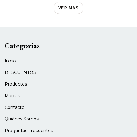
VER MÁS
Categorías
Inicio
DESCUENTOS
Productos
Marcas
Contacto
Quiénes Somos
Preguntas Frecuentes