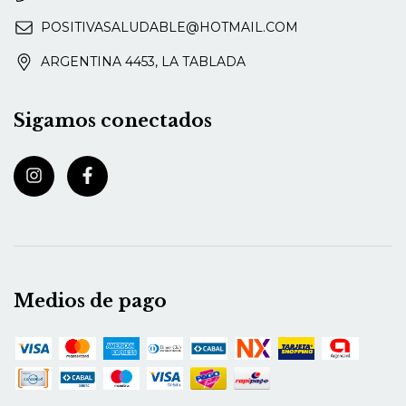
POSITIVASALUDABLE@HOTMAIL.COM
ARGENTINA 4453, LA TABLADA
Sigamos conectados
Medios de pago