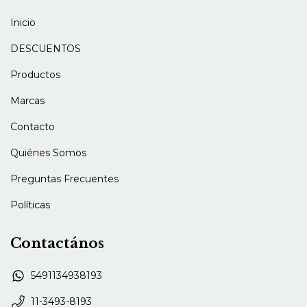
Inicio
DESCUENTOS
Productos
Marcas
Contacto
Quiénes Somos
Preguntas Frecuentes
Políticas
Contactános
5491134938193
11-3493-8193