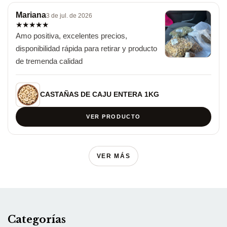
Mariana
3 de jul. de 2026
★
★
★
★
★
Amo positiva, excelentes precios, 
disponibilidad rápida para retirar y producto 
de tremenda calidad
CASTAÑAS DE CAJU ENTERA 1KG
VER PRODUCTO
VER MÁS
Categorías