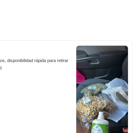
, disponibilidad rápida para retirar 
d