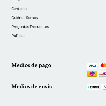
Contacto
Quiénes Somos
Preguntas Frecuentes
Políticas
Medios de pago
Medios de envío