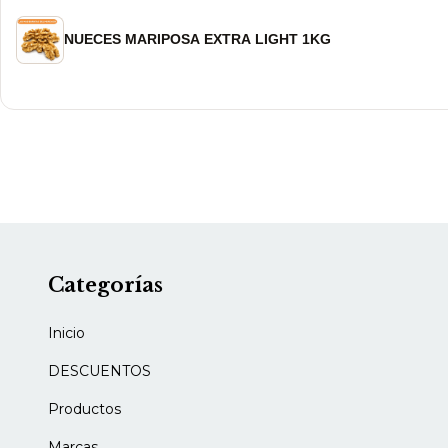
NUECES MARIPOSA EXTRA LIGHT 1KG
Categorías
Inicio
DESCUENTOS
Productos
Marcas