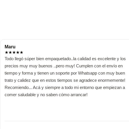
Maru
★
★
★
★
★
Todo llegó súper bien empaquetado..la calidad es excelente y los 
precios muy muy buenos ..pero muy! Cumplen con el envío en 
tiempo y forma y tienen un soporte por Whatsapp con muy buen 
trato y calidez que en estos tiempos se agradece enormemente! 
Recomiendo... Acá y siempre a todo mi entorno que empiezan a 
comer saludable y no saben cómo arrancar!