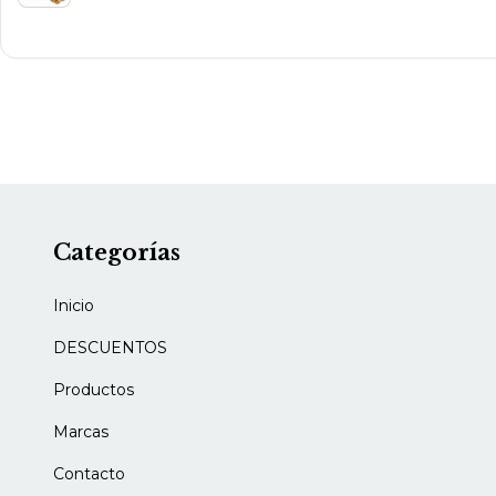
Categorías
Inicio
DESCUENTOS
Productos
Marcas
Contacto