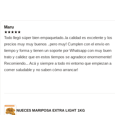
Maru
★
★
★
★
★
Todo llegó súper bien empaquetado..la calidad es excelente y los 
precios muy muy buenos ..pero muy! Cumplen con el envío en 
tiempo y forma y tienen un soporte por Whatsapp con muy buen 
trato y calidez que en estos tiempos se agradece enormemente! 
Recomiendo... Acá y siempre a todo mi entorno que empiezan a 
comer saludable y no saben cómo arrancar!
NUECES MARIPOSA EXTRA LIGHT 1KG