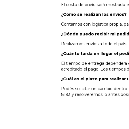
El costo de envío será mostrado e
¿Cómo se realizan los envíos?
Contamos con logística propia, p
¿Dónde puedo recibir mi pedi
Realizamos envíos a todo el país.
¿Cuánto tarda en llegar el ped
El tiempo de entrega dependerá de
acreditado el pago. Los tiempos 
¿Cuál es el plazo para realizar
Podés solicitar un cambio dentro 
8193 y resolveremos lo antes posi