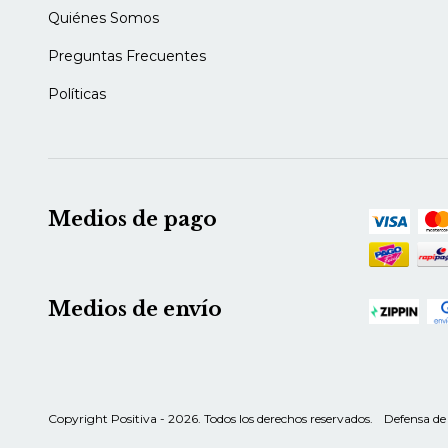
Quiénes Somos
Preguntas Frecuentes
Políticas
Medios de pago
Medios de envío
Copyright Positiva - 2026. Todos los derechos reservados.
Defensa de