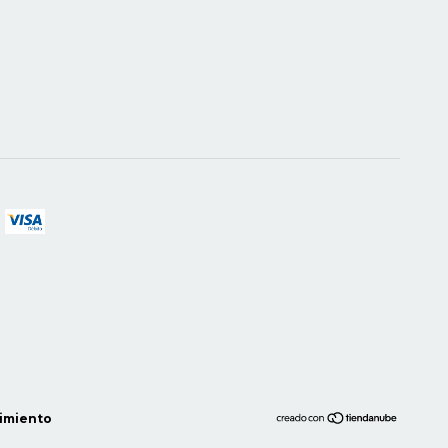
imiento