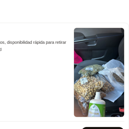
, disponibilidad rápida para retirar 
d