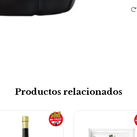
Productos relacionados