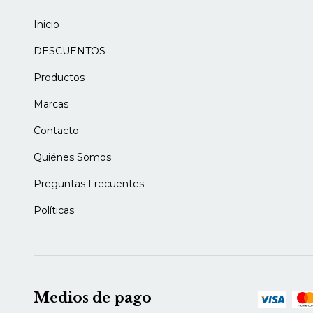
Inicio
DESCUENTOS
Productos
Marcas
Contacto
Quiénes Somos
Preguntas Frecuentes
Políticas
Medios de pago