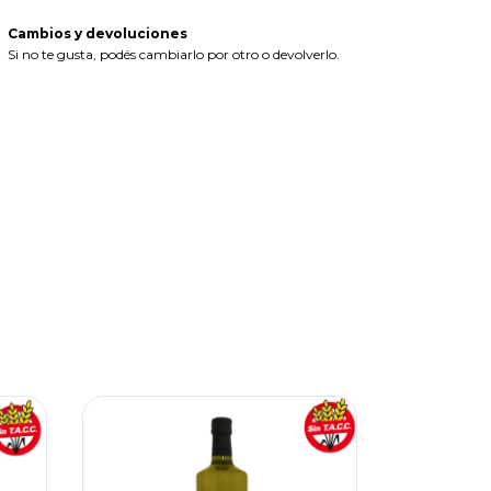
Cambios y devoluciones
Si no te gusta, podés cambiarlo por otro o devolverlo.