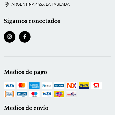
ARGENTINA 4453, LA TABLADA
Sigamos conectados
Medios de pago
Medios de envío