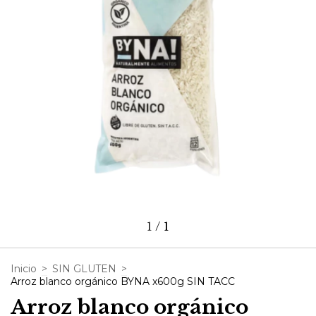
1
/
1
Inicio
>
SIN GLUTEN
>
Arroz blanco orgánico BYNA x600g SIN TACC
Arroz blanco orgánico