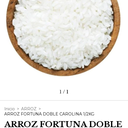
1
/
1
Inicio
>
ARROZ
>
ARROZ FORTUNA DOBLE CAROLINA 1/2KG
ARROZ FORTUNA DOBLE