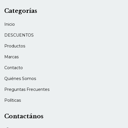
Categorías
Inicio
DESCUENTOS
Productos
Marcas
Contacto
Quiénes Somos
Preguntas Frecuentes
Políticas
Contactános