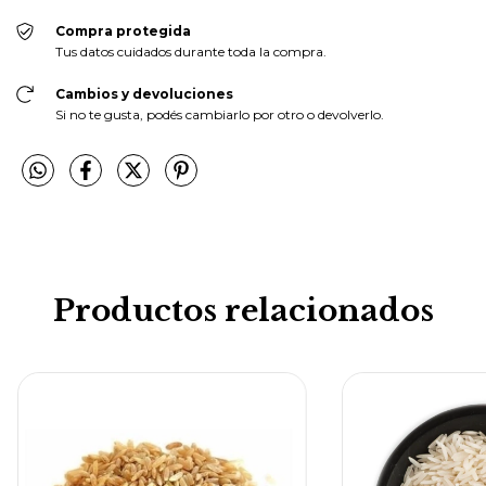
Compra protegida
Tus datos cuidados durante toda la compra.
Cambios y devoluciones
Si no te gusta, podés cambiarlo por otro o devolverlo.
Productos relacionados