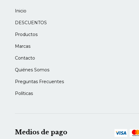
Inicio
DESCUENTOS
Productos
Marcas
Contacto
Quiénes Somos
Preguntas Frecuentes
Políticas
Medios de pago