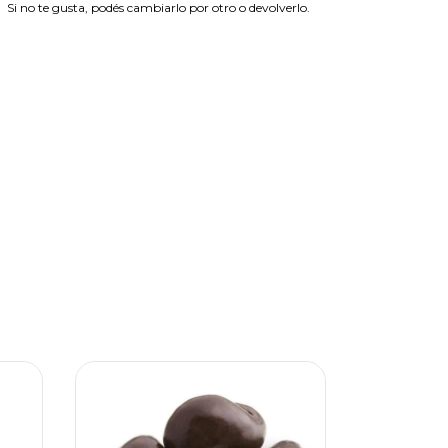
Si no te gusta, podés cambiarlo por otro o devolverlo.