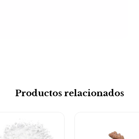
Productos relacionados