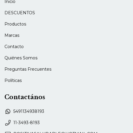
Categorías
Inicio
DESCUENTOS
Productos
Marcas
Contacto
Quiénes Somos
Preguntas Frecuentes
Políticas
Contactános
5491134938193