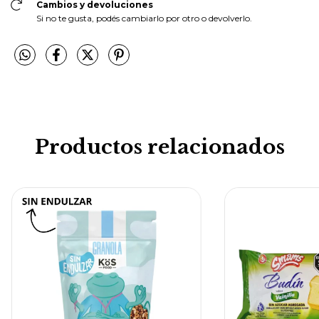
Compra protegida
Tus datos cuidados durante toda la compra.
Cambios y devoluciones
Si no te gusta, podés cambiarlo por otro o devolverlo.
Productos relacionados