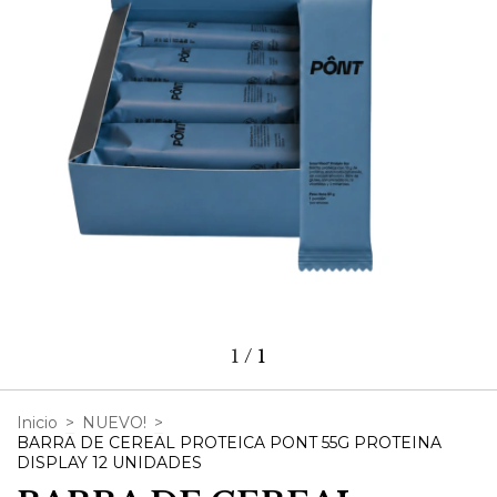
1
/
1
Inicio
>
NUEVO!
>
BARRA DE CEREAL PROTEICA PONT 55G PROTEINA
DISPLAY 12 UNIDADES