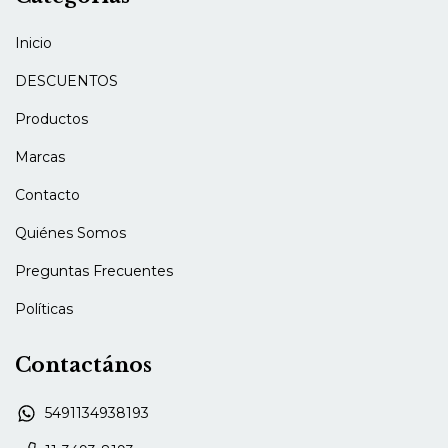
Inicio
DESCUENTOS
Productos
Marcas
Contacto
Quiénes Somos
Preguntas Frecuentes
Políticas
Contactános
5491134938193