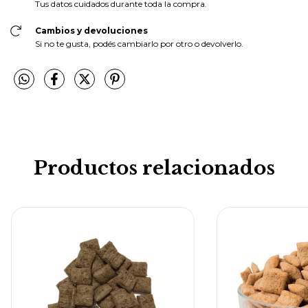
Tus datos cuidados durante toda la compra.
Cambios y devoluciones
Si no te gusta, podés cambiarlo por otro o devolverlo.
Productos relacionados