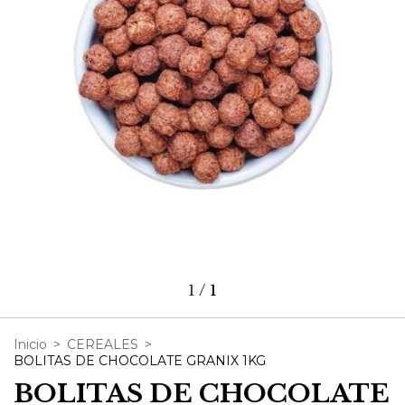
1
/
1
Inicio
>
CEREALES
>
BOLITAS DE CHOCOLATE GRANIX 1KG
BOLITAS DE CHOCOLATE