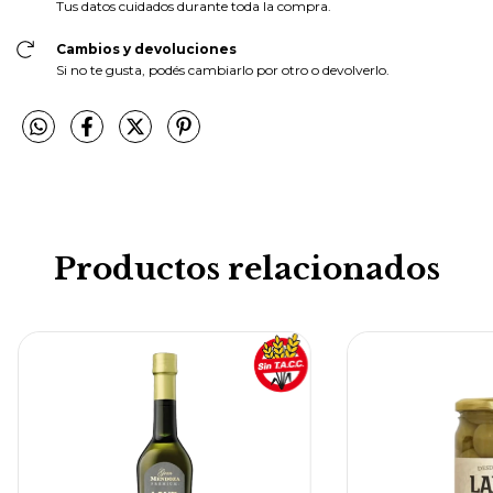
Tus datos cuidados durante toda la compra.
Cambios y devoluciones
Si no te gusta, podés cambiarlo por otro o devolverlo.
Productos relacionados