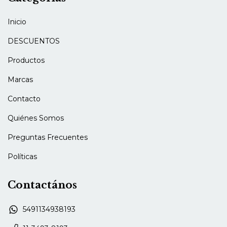
Inicio
DESCUENTOS
Productos
Marcas
Contacto
Quiénes Somos
Preguntas Frecuentes
Políticas
Contactános
5491134938193