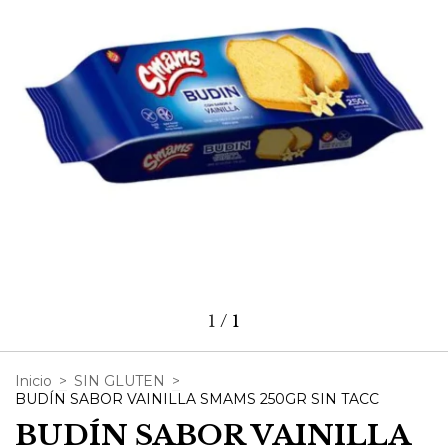
1
/
1
Inicio
>
SIN GLUTEN
>
BUDÍN SABOR VAINILLA SMAMS 250GR SIN TACC
BUDÍN SABOR VAINILLA