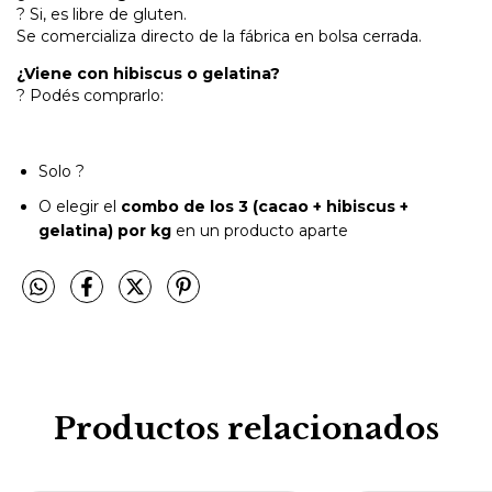
? Si, es libre de gluten.
Se comercializa directo de la fábrica en bolsa cerrada.
¿Viene con hibiscus o gelatina?
? Podés comprarlo:
Solo ?
O elegir el
combo de los 3 (cacao + hibiscus +
gelatina) por kg
en un producto aparte
Productos relacionados