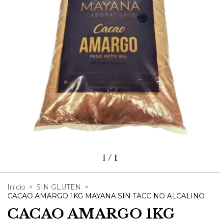
1
/
1
Inicio
>
SIN GLUTEN
>
CACAO AMARGO 1KG MAYANA SIN TACC NO ALCALINO
CACAO AMARGO 1KG