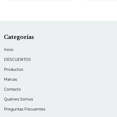
Categorías
Inicio
DESCUENTOS
Productos
Marcas
Contacto
Quiénes Somos
Preguntas Frecuentes