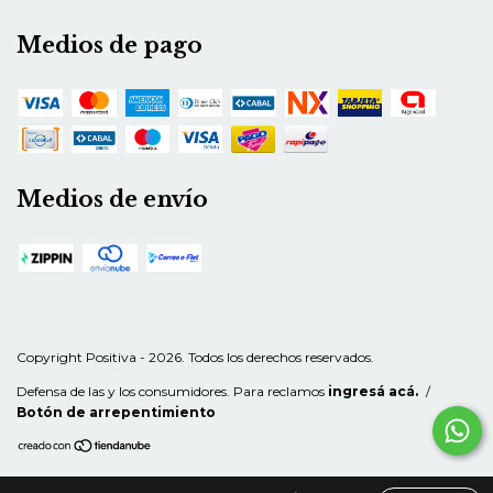
Medios de pago
Medios de envío
Copyright Positiva - 2026. Todos los derechos reservados.
Defensa de las y los consumidores. Para reclamos
ingresá acá.
/
Botón de arrepentimiento