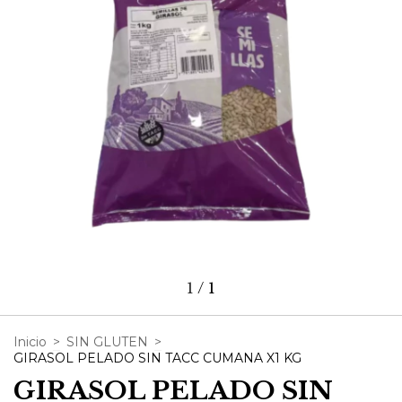
1
/
1
Inicio
>
SIN GLUTEN
>
GIRASOL PELADO SIN TACC CUMANA X1 KG
GIRASOL PELADO SIN