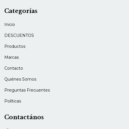
Categorías
Inicio
DESCUENTOS
Productos
Marcas
Contacto
Quiénes Somos
Preguntas Frecuentes
Políticas
Contactános