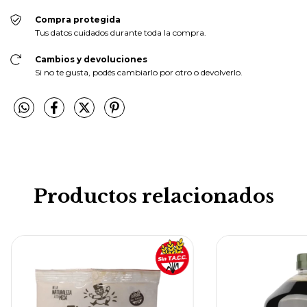
Compra protegida
Tus datos cuidados durante toda la compra.
Cambios y devoluciones
Si no te gusta, podés cambiarlo por otro o devolverlo.
Productos relacionados