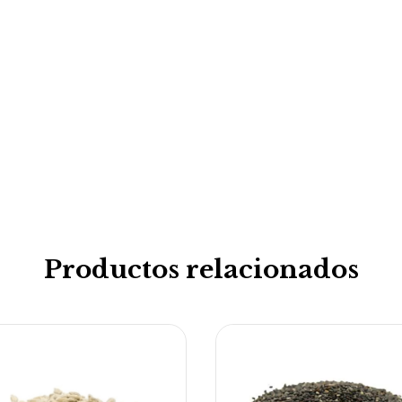
Productos relacionados