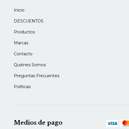
Inicio
DESCUENTOS
Productos
Marcas
Contacto
Quiénes Somos
Preguntas Frecuentes
Políticas
Medios de pago