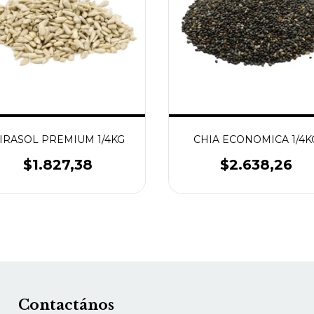
IRASOL PREMIUM 1/4KG
CHIA ECONOMICA 1/4K
$1.827,38
$2.638,26
Contactános