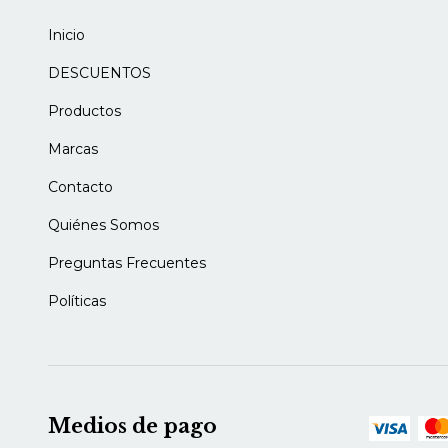
Inicio
DESCUENTOS
Productos
Marcas
Contacto
Quiénes Somos
Preguntas Frecuentes
Políticas
Medios de pago