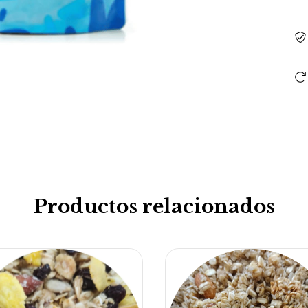
Productos relacionados