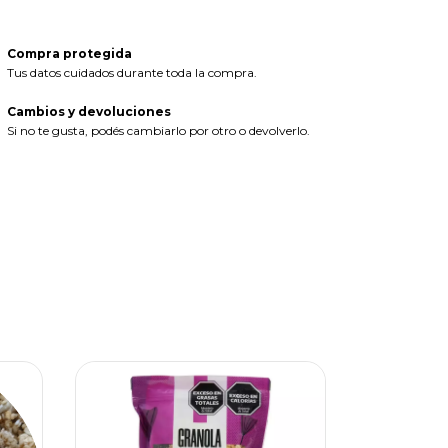
Compra protegida
Tus datos cuidados durante toda la compra.
Cambios y devoluciones
Si no te gusta, podés cambiarlo por otro o devolverlo.