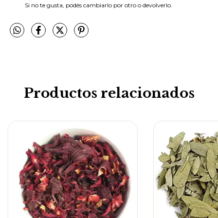
Si no te gusta, podés cambiarlo por otro o devolverlo.
Productos relacionados