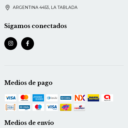
ARGENTINA 4453, LA TABLADA
Sigamos conectados
Medios de pago
Medios de envío