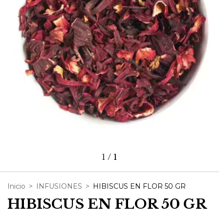
1
/
1
Inicio
>
INFUSIONES
>
HIBISCUS EN FLOR 50 GR
HIBISCUS EN FLOR 50 GR