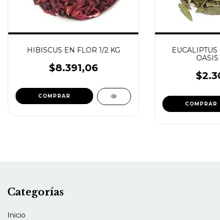
HIBISCUS EN FLOR 1/2 KG
EUCALIPTUS
OASIS
$8.391,06
$2.3
Categorías
Inicio