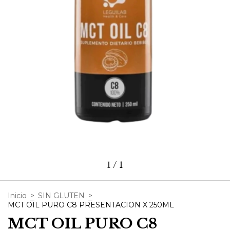
1
/
1
Inicio
>
SIN GLUTEN
>
MCT OIL PURO C8 PRESENTACION X 250ML
MCT OIL PURO C8