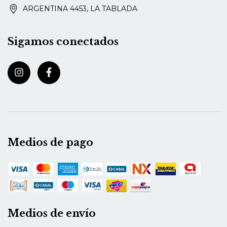
ARGENTINA 4453, LA TABLADA
Sigamos conectados
Medios de pago
Medios de envío