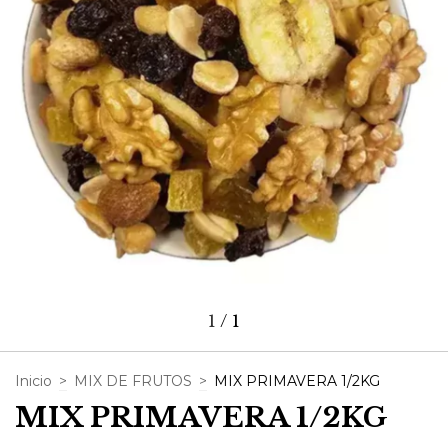
1
/
1
Inicio
>
MIX DE FRUTOS
>
MIX PRIMAVERA 1/2KG
MIX PRIMAVERA 1/2KG