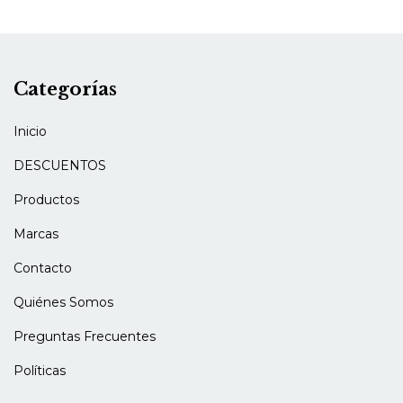
Categorías
Inicio
DESCUENTOS
Productos
Marcas
Contacto
Quiénes Somos
Preguntas Frecuentes
Políticas