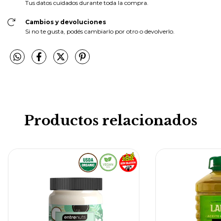
Tus datos cuidados durante toda la compra.
Cambios y devoluciones
Si no te gusta, podés cambiarlo por otro o devolverlo.
Productos relacionados