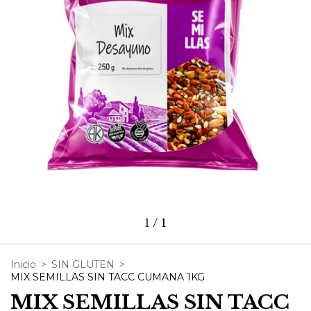
1
/
1
Inicio
>
SIN GLUTEN
>
MIX SEMILLAS SIN TACC CUMANA 1KG
MIX SEMILLAS SIN TACC