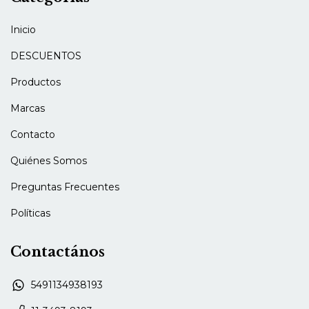
Inicio
DESCUENTOS
Productos
Marcas
Contacto
Quiénes Somos
Preguntas Frecuentes
Políticas
Contactános
5491134938193