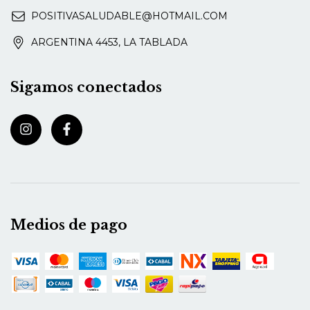
POSITIVASALUDABLE@HOTMAIL.COM
ARGENTINA 4453, LA TABLADA
Sigamos conectados
Medios de pago