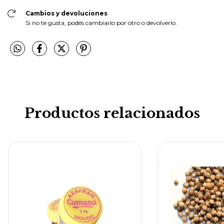
Cambios y devoluciones
Si no te gusta, podés cambiarlo por otro o devolverlo.
Productos relacionados