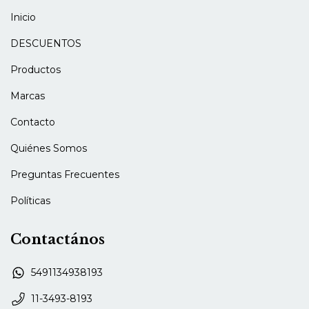
Inicio
DESCUENTOS
Productos
Marcas
Contacto
Quiénes Somos
Preguntas Frecuentes
Políticas
Contactános
5491134938193
11-3493-8193