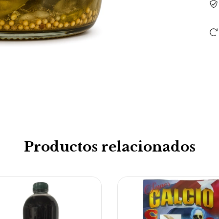
Productos relacionados