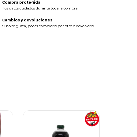
Compra protegida
Tus datos cuidados durante toda la compra.
Cambios y devoluciones
Si no te gusta, podés cambiarlo por otro o devolverlo.