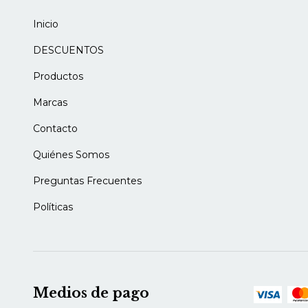
Inicio
DESCUENTOS
Productos
Marcas
Contacto
Quiénes Somos
Preguntas Frecuentes
Políticas
Medios de pago