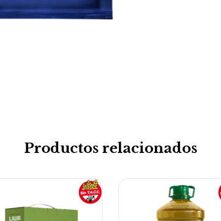
Productos relacionados