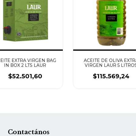
EITE EXTRA VIRGEN BAG
ACEITE DE OLIVA EXTR
IN BOX 2 LTS LAUR
VIRGEN LAUR 5 LITRO
$52.501,60
$115.569,24
Contactános