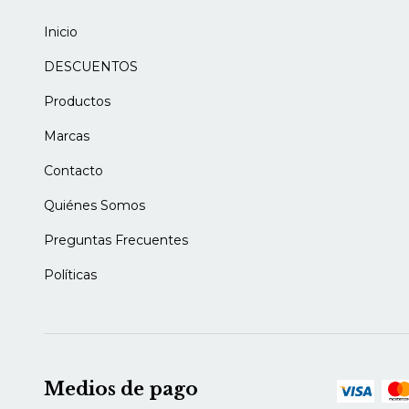
Inicio
DESCUENTOS
Productos
Marcas
Contacto
Quiénes Somos
Preguntas Frecuentes
Políticas
Medios de pago