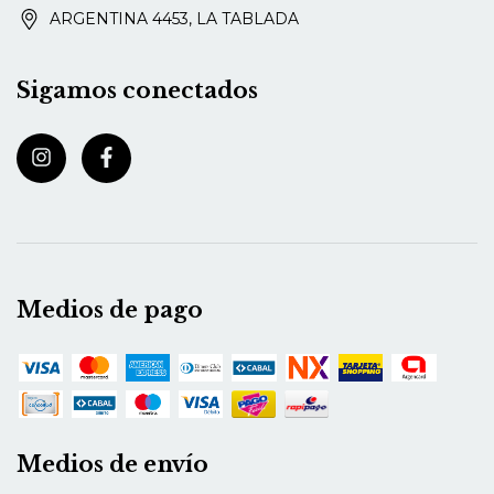
ARGENTINA 4453, LA TABLADA
Sigamos conectados
Medios de pago
Medios de envío