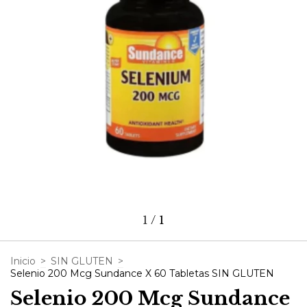
1
/
1
Inicio
>
SIN GLUTEN
>
Selenio 200 Mcg Sundance X 60 Tabletas SIN GLUTEN
Selenio 200 Mcg Sundance