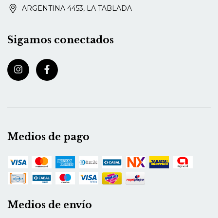
ARGENTINA 4453, LA TABLADA
Sigamos conectados
Medios de pago
Medios de envío