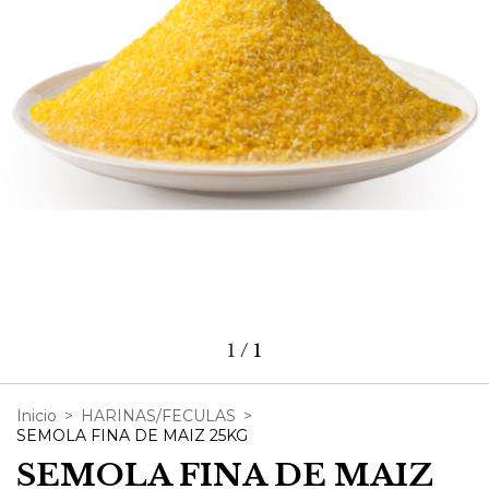
1
/
1
Inicio
>
HARINAS/FECULAS
>
SEMOLA FINA DE MAIZ 25KG
SEMOLA FINA DE MAIZ