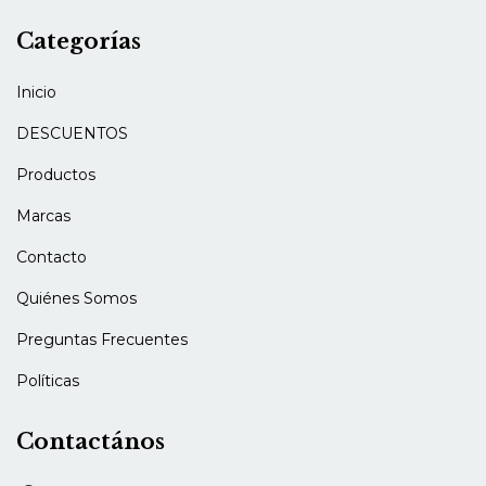
Categorías
Inicio
DESCUENTOS
Productos
Marcas
Contacto
Quiénes Somos
Preguntas Frecuentes
Políticas
Contactános