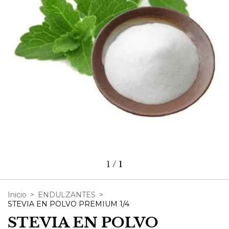
1
/
1
Inicio
>
ENDULZANTES
>
STEVIA EN POLVO PREMIUM 1/4
STEVIA EN POLVO