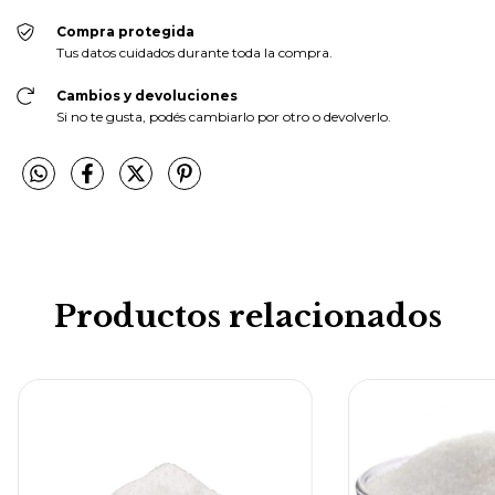
Compra protegida
Tus datos cuidados durante toda la compra.
Cambios y devoluciones
Si no te gusta, podés cambiarlo por otro o devolverlo.
Productos relacionados