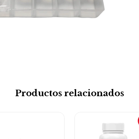
Productos relacionados