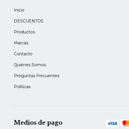
Inicio
DESCUENTOS
Productos
Marcas
Contacto
Quiénes Somos
Preguntas Frecuentes
Políticas
Medios de pago