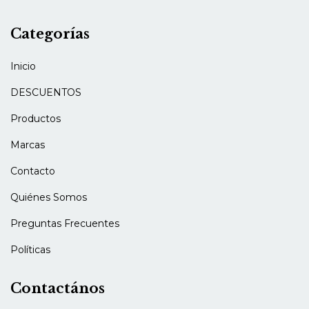
Categorías
Inicio
DESCUENTOS
Productos
Marcas
Contacto
Quiénes Somos
Preguntas Frecuentes
Políticas
Contactános