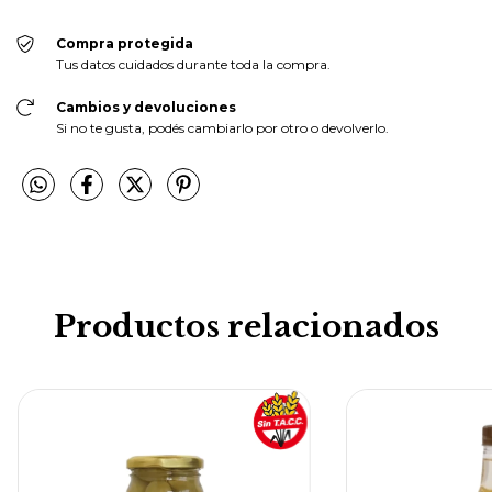
Compra protegida
Tus datos cuidados durante toda la compra.
Cambios y devoluciones
Si no te gusta, podés cambiarlo por otro o devolverlo.
Productos relacionados