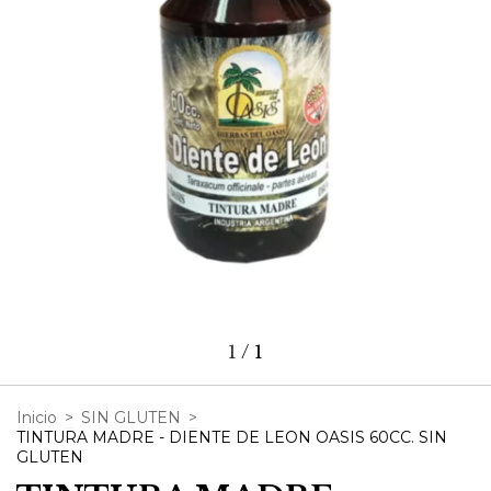
1
/
1
Inicio
>
SIN GLUTEN
>
TINTURA MADRE - DIENTE DE LEON OASIS 60CC. SIN
GLUTEN