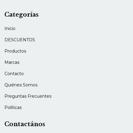
Categorías
Inicio
DESCUENTOS
Productos
Marcas
Contacto
Quiénes Somos
Preguntas Frecuentes
Políticas
Contactános