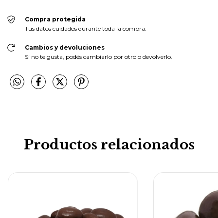
Compra protegida
Tus datos cuidados durante toda la compra.
Cambios y devoluciones
Si no te gusta, podés cambiarlo por otro o devolverlo.
Productos relacionados