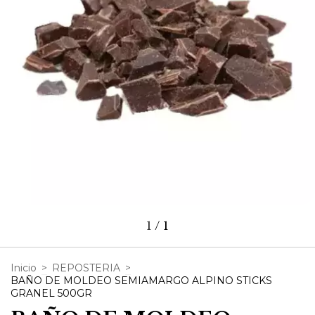
1
/
1
Inicio
>
REPOSTERIA
>
BAÑO DE MOLDEO SEMIAMARGO ALPINO STICKS
GRANEL 500GR